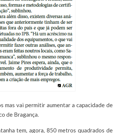
s mas vai permitir aumentar a capacidade de
ico de Bragança.
tanha tem, agora, 850 metros quadrados de