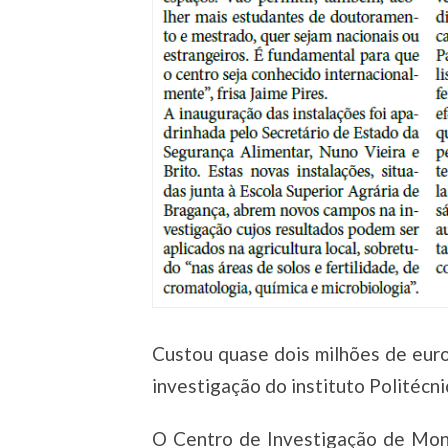
Custou quase dois milhões de euro
investigação do instituto Politécn
O Centro de Investigação de Mon