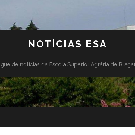
NOTÍCIAS ESA
gue de notícias da Escola Superior Agrária de Brag
E