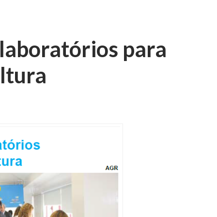
laboratórios para
ltura