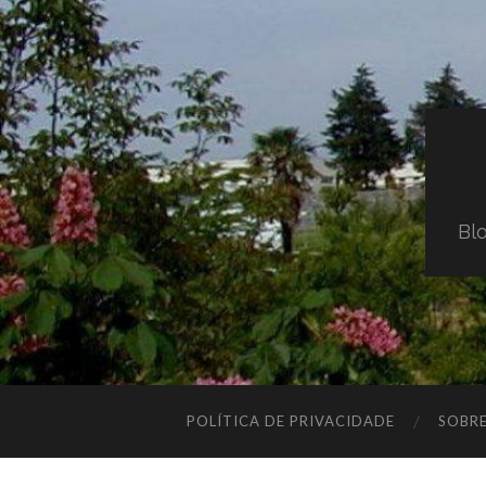
Blo
POLÍTICA DE PRIVACIDADE
SOBR