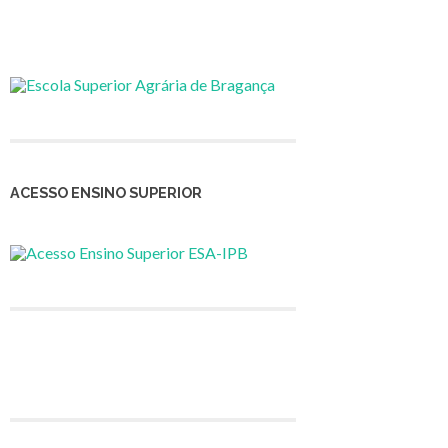
ACESSO ENSINO SUPERIOR