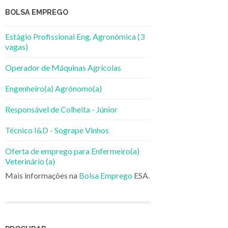
BOLSA EMPREGO
Estágio Profissional Eng. Agronómica (3
vagas)
Operador de Máquinas Agrícolas
Engenheiro(a) Agrónomo(a)
Responsável de Colheita - Júnior
Técnico I&D - Sogrape Vinhos
Oferta de emprego para Enfermeiro(a)
Veterinário (a)
Mais informações na
Bolsa Emprego
ESA.