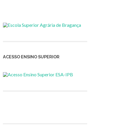
ACESSO ENSINO SUPERIOR