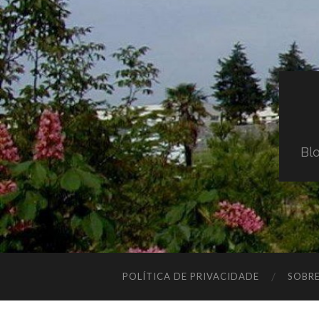
Blo
POLÍTICA DE PRIVACIDADE
SOBR