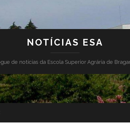
NOTÍCIAS ESA
gue de notícias da Escola Superior Agrária de Brag
E