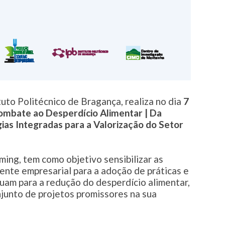
uto Politécnico de Bragança, realiza no dia
7
ombate ao Desperdício Alimentar | Da
gias Integradas para a Valorização do Setor
aming,
tem como objetivo sensibilizar as
ente empresarial para a adoção de práticas e
uam para a redução do desperdício alimentar,
junto de projetos promissores na sua