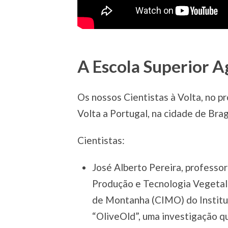
A Escola Superior A
Os nossos Cientistas à Volta, no 
Volta a Portugal, na cidade de Bra
Cientistas:
José Alberto Pereira, professor
Produção e Tecnologia Vegetal 
de Montanha (CIMO) do Institut
“OliveOld”, uma investigação qu