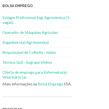
BOLSA EMPREGO
Estágio Profissional Eng. Agronómica (3
vagas)
Operador de Máquinas Agrícolas
Engenheiro(a) Agrónomo(a)
Responsável de Colheita - Júnior
Técnico I&D - Sogrape Vinhos
Oferta de emprego para Enfermeiro(a)
Veterinário (a)
Mais informações na
Bolsa Emprego
ESA.