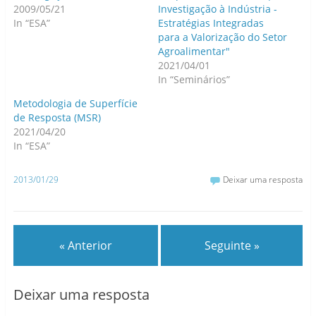
2009/05/21
Investigação à Indústria -
In “ESA”
Estratégias Integradas
para a Valorização do Setor
Agroalimentar"
2021/04/01
In “Seminários”
Metodologia de Superfície
de Resposta (MSR)
2021/04/20
In “ESA”
2013/01/29
Deixar uma resposta
« Anterior
Seguinte »
Deixar uma resposta