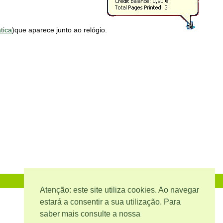
tica
)que aparece junto ao relógio.
Atenção: este site utiliza cookies. Ao navegar
estará a consentir a sua utilização. Para
saber mais consulte a nossa