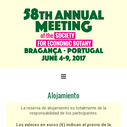
Alojamiento
La reserva de alojamiento es totalmente de la
responsabilidad de los participantes.
Los valores en euros
(€) indican
el precio
de la