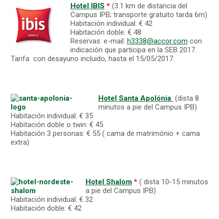
Hotel IBIS
*
(3.1 km de distancia del
Campus IPB; transporte gratuito tarda 6m)
Habitación individual: € 42
Habitación doble: € 48
Reservas: e-mail:
h3338@accor.com
con
indicación que participa en la SEB 2017.
Tarifa con desayuno incluido, hasta el 15/05/2017.
Hotel Santa Apolónia
(dista 8
minutos a pie del Campus IPB)
Habitación individual: € 35
Habitación doble o twin: € 45
Habitación 3 personas: € 55 ( cama de matrimónio + cama
extra)
Hotel Shalom
*
( dista 10-15 minutos
a pie del Campus IPB)
Habitación individual: € 32
Habitación doble: € 42