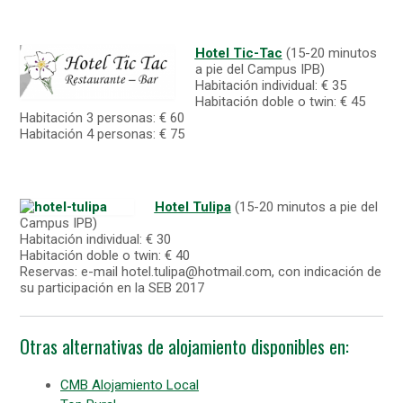
Hotel Tic-Tac
(15-20 minutos
a pie del Campus IPB)
Habitación individual: € 35
Habitación doble o twin: € 45
Habitación 3 personas: € 60
Habitación 4 personas: € 75
Hotel Tulipa
(15-20 minutos a pie del
Campus IPB)
Habitación individual: € 30
Habitación doble o twin: € 40
Reservas: e-mail hotel.tulipa@hotmail.com, con indicación de
su participación en la SEB 2017
Otras alternativas de alojamiento disponibles en:
CMB Alojamiento
Local