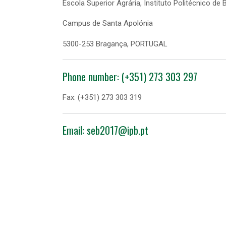
Escola Superior Agrária, Instituto Politécnico de
Campus de Santa Apolónia
5300-253 Bragança, PORTUGAL
Phone number: (+351) 273 303 297
Fax: (+351) 273 303 319
Email: seb2017@ipb.pt