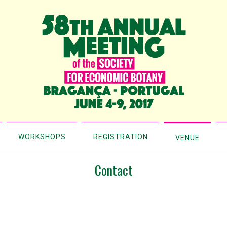
WORKSHOPS
REGISTRATION
VENUE
Contact