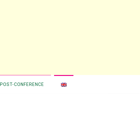
POST-CONFERENCE