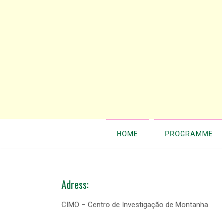
HOME
PROGRAMME
Adress:
CIMO – Centro de Investigação de Montanha