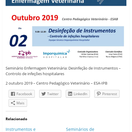
Seminário Enfermagem Veterinária: Desinfeção de Instrumentos –
Controlo de infeções hospitalares
2 outubro 2019 – Centro Pedagógico Veterinário – ESA-IPB
Facebook
Twitter
LinkedIn
Pinterest
Mais
Relacionado
Instrumentos e
Seminários de