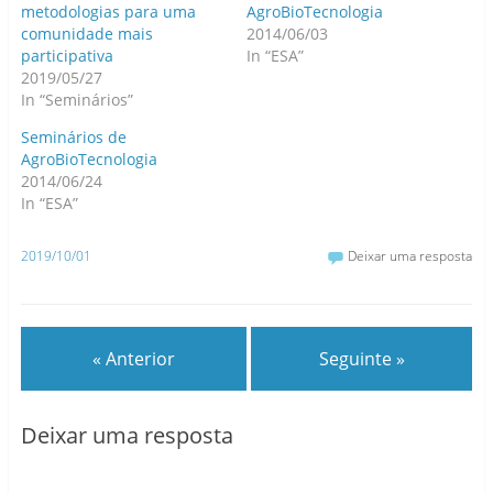
metodologias para uma
AgroBioTecnologia
comunidade mais
2014/06/03
participativa
In “ESA”
2019/05/27
In “Seminários”
Seminários de
AgroBioTecnologia
2014/06/24
In “ESA”
2019/10/01
Deixar uma resposta
« Anterior
Seguinte »
Deixar uma resposta