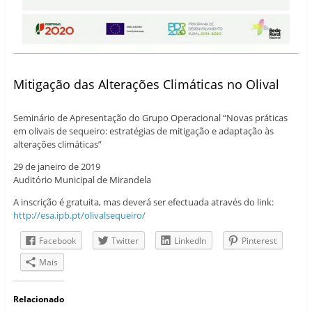
Mitigação das Alterações Climáticas no Olival
Seminário de Apresentação do Grupo Operacional “Novas práticas
em olivais de sequeiro: estratégias de mitigação e adaptação às
alterações climáticas”
29 de janeiro de 2019
Auditório Municipal de Mirandela
A inscrição é gratuita, mas deverá ser efectuada através do link:
http://esa.ipb.pt/olivalsequeiro/
Facebook
Twitter
LinkedIn
Pinterest
Mais
Relacionado