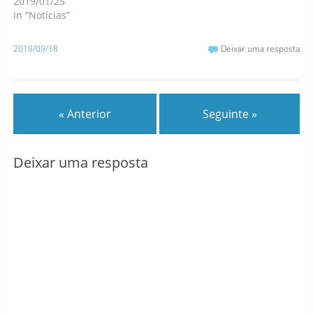
2019/01/25
In “Notícias”
2018/09/18
Deixar uma resposta
« Anterior
Seguinte »
Deixar uma resposta