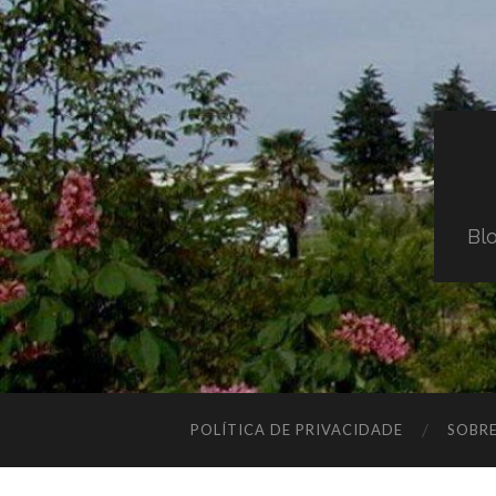
Blo
POLÍTICA DE PRIVACIDADE
SOBR