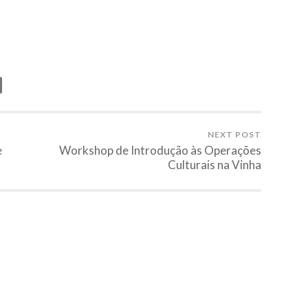
NEXT POST
e
Workshop de Introdução às Operações
Culturais na Vinha