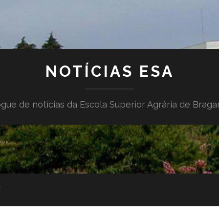
NOTÍCIAS ESA
gue de notícias da Escola Superior Agrária de Brag
E