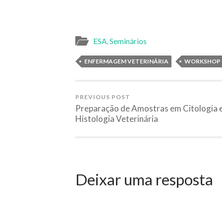
ESA
,
Seminários
ENFERMAGEM VETERINÁRIA
WORKSHOP
PREVIOUS POST
Preparação de Amostras em Citologia 
Histologia Veterinária
Deixar uma resposta