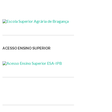
ACESSO ENSINO SUPERIOR