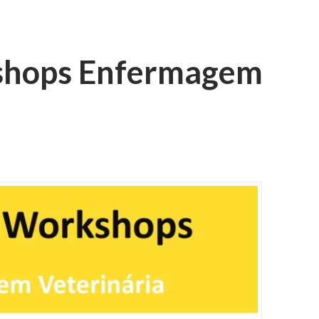
kshops Enfermagem