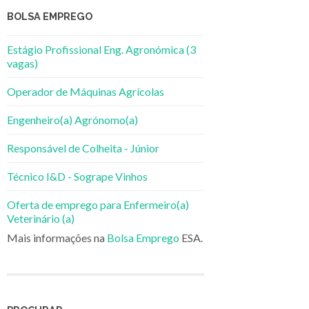
BOLSA EMPREGO
Estágio Profissional Eng. Agronómica (3
vagas)
Operador de Máquinas Agrícolas
Engenheiro(a) Agrónomo(a)
Responsável de Colheita - Júnior
Técnico I&D - Sogrape Vinhos
Oferta de emprego para Enfermeiro(a)
Veterinário (a)
Mais informações na
Bolsa Emprego
ESA.