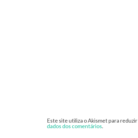
Este site utiliza o Akismet para reduzi
dados dos comentários
.