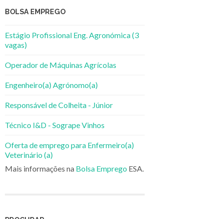
BOLSA EMPREGO
Estágio Profissional Eng. Agronómica (3
vagas)
Operador de Máquinas Agrícolas
Engenheiro(a) Agrónomo(a)
Responsável de Colheita - Júnior
Técnico I&D - Sogrape Vinhos
Oferta de emprego para Enfermeiro(a)
Veterinário (a)
Mais informações na
Bolsa Emprego
ESA.