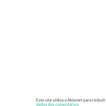
Este site utiliza o Akismet para reduzi
dados dos comentários
.