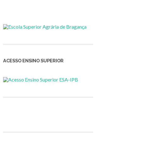
ACESSO ENSINO SUPERIOR