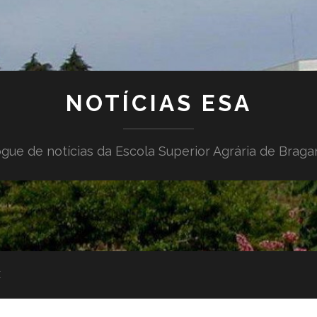
NOTÍCIAS ESA
gue de notícias da Escola Superior Agrária de Brag
E