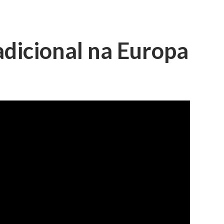
adicional na Europa