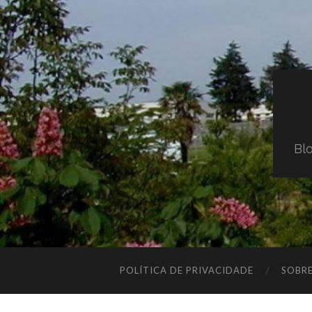
Blo
POLÍTICA DE PRIVACIDADE
SOBR