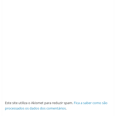
Este site utiliza o Akismet para reduzir spam.
Fica a saber como são
processados os dados dos comentários
.