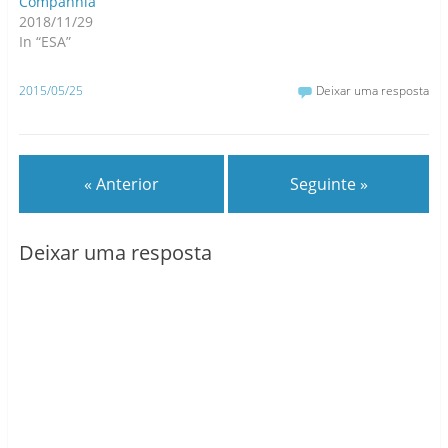
Companhia
2018/11/29
In “ESA”
2015/05/25
Deixar uma resposta
« Anterior
Seguinte »
Deixar uma resposta