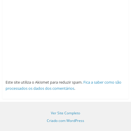
Este site utiliza o Akismet para reduzir spam.
Fica a saber como são
processados os dados dos comentários
.
Ver Site Completo
Criado com WordPress