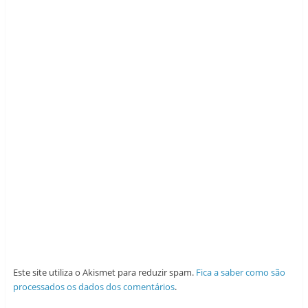
Este site utiliza o Akismet para reduzir spam.
Fica a saber como são
processados os dados dos comentários
.