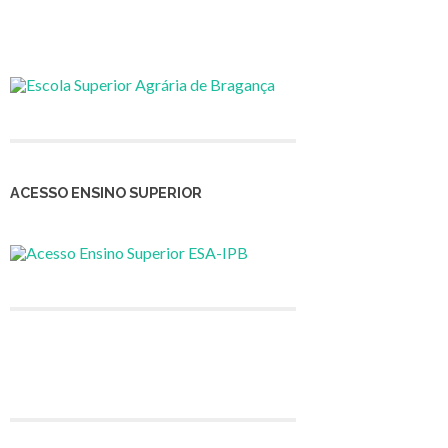
ACESSO ENSINO SUPERIOR