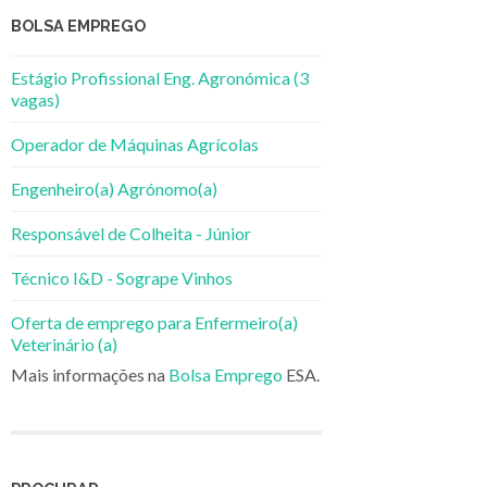
BOLSA EMPREGO
Estágio Profissional Eng. Agronómica (3
vagas)
Operador de Máquinas Agrícolas
Engenheiro(a) Agrónomo(a)
Responsável de Colheita - Júnior
Técnico I&D - Sogrape Vinhos
Oferta de emprego para Enfermeiro(a)
Veterinário (a)
Mais informações na
Bolsa Emprego
ESA.