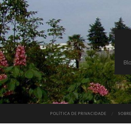
Blo
POLÍTICA DE PRIVACIDADE
SOBR