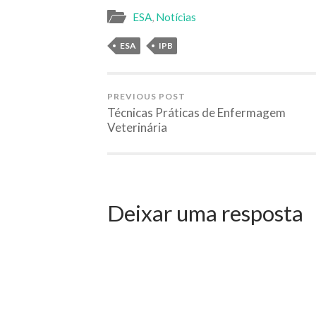
ESA
,
Notícias
ESA
IPB
PREVIOUS POST
Técnicas Práticas de Enfermagem
Veterinária
Deixar uma resposta