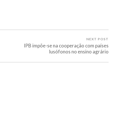
NEXT POST
IPB impõe-se na cooperação com países
lusófonos no ensino agrário