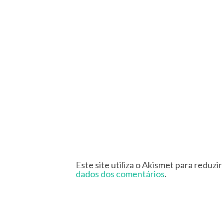
Este site utiliza o Akismet para reduzi
dados dos comentários
.