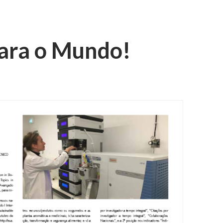
ara o Mundo!