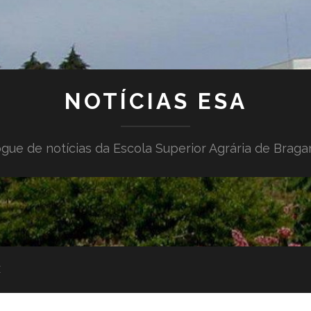
NOTÍCIAS ESA
gue de notícias da Escola Superior Agrária de Brag
E