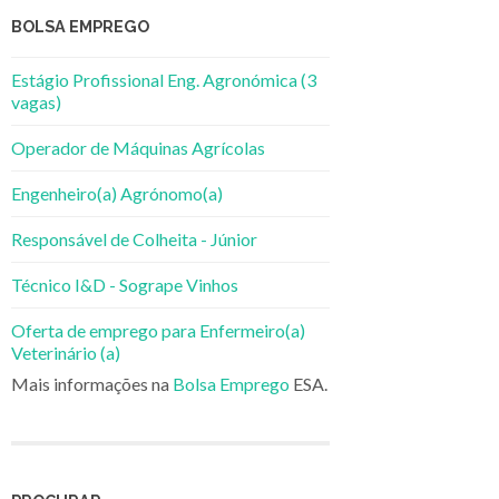
BOLSA EMPREGO
Estágio Profissional Eng. Agronómica (3
vagas)
Operador de Máquinas Agrícolas
Engenheiro(a) Agrónomo(a)
Responsável de Colheita - Júnior
Técnico I&D - Sogrape Vinhos
Oferta de emprego para Enfermeiro(a)
Veterinário (a)
Mais informações na
Bolsa Emprego
ESA.