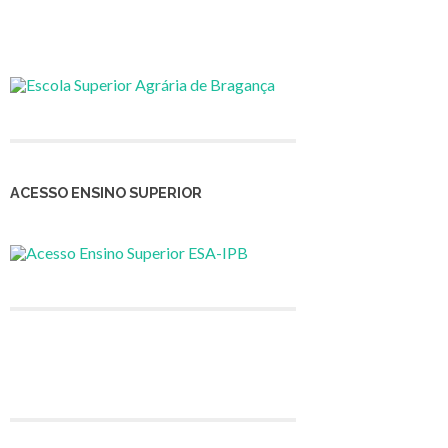
ACESSO ENSINO SUPERIOR