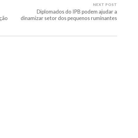
NEXT POST
Diplomados do IPB podem ajudar a
ação
dinamizar setor dos pequenos ruminantes