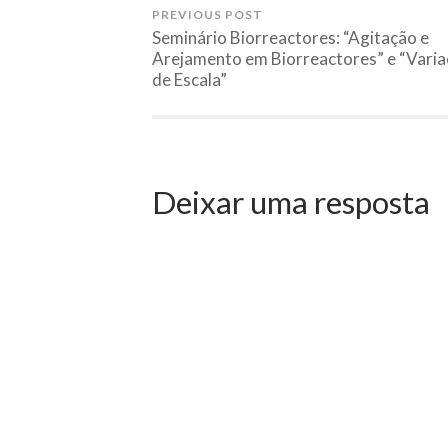
PREVIOUS POST
Seminário Biorreactores: “Agitação e
Arejamento em Biorreactores” e “Vari
de Escala”
Deixar uma resposta