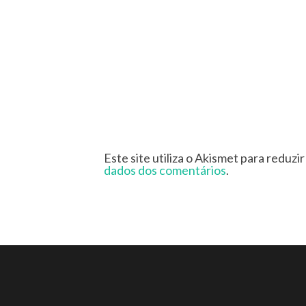
Este site utiliza o Akismet para reduzi
dados dos comentários
.