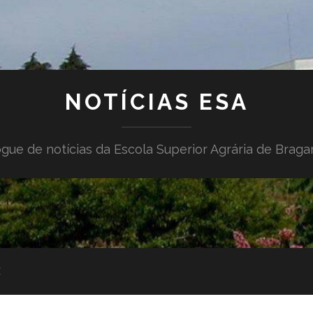
NOTÍCIAS ESA
gue de notícias da Escola Superior Agrária de Brag
E