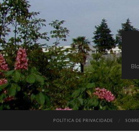
Blo
POLÍTICA DE PRIVACIDADE
SOBR