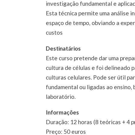
investigação fundamental e aplicad
Esta técnica permite uma análise i
espaço de tempo, obviando a expe
custos
Destinatários
Este curso pretende dar uma prepar
cultura de células e foi delineado
culturas celulares. Pode ser útil p
fundamental ou ligadas ao ensino,
laboratório.
Informações
Duração: 12 horas (8 teóricas + 4 p
Preço: 50 euros