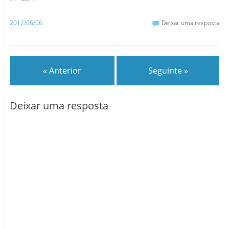
2012/06/06
Deixar uma resposta
« Anterior
Seguinte »
Deixar uma resposta