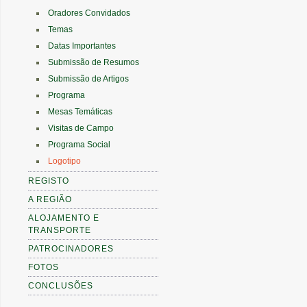
Oradores Convidados
Temas
Datas Importantes
Submissão de Resumos
Submissão de Artigos
Programa
Mesas Temáticas
Visitas de Campo
Programa Social
Logotipo
REGISTO
A REGIÃO
ALOJAMENTO E
TRANSPORTE
PATROCINADORES
FOTOS
CONCLUSÕES