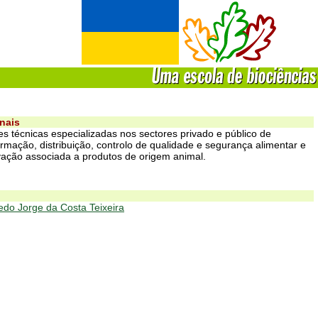
nais
es técnicas especializadas nos sectores privado e público de
rmação, distribuição, controlo de qualidade e segurança alimentar e
ação associada a produtos de origem animal.
redo Jorge da Costa Teixeira