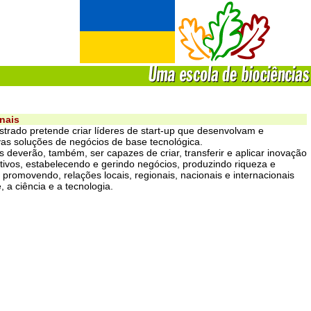
nais
trado pretende criar líderes de start-up que desenvolvam e
s soluções de negócios de base tecnológica.
is deverão, também, ser capazes de criar, transferir e aplicar inovação
tivos, estabelecendo e gerindo negócios, produzindo riqueza e
promovendo, relações locais, regionais, nacionais e internacionais
, a ciência e a tecnologia.