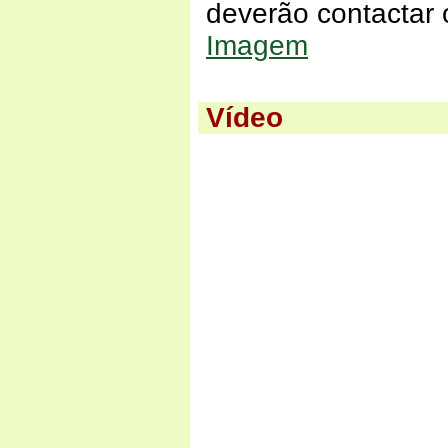
deverão contactar
Imagem
Vídeo