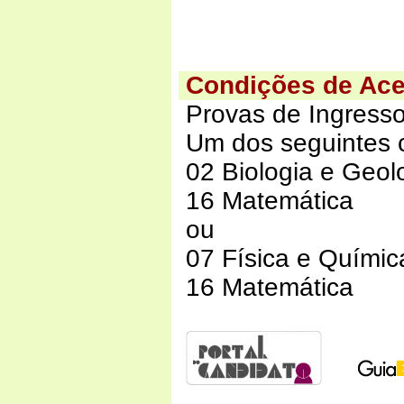
Condições de Ac
Provas de Ingresso
Um dos seguintes 
02 Biologia e Geol
16 Matemática
ou
07 Física e Químic
16 Matemática