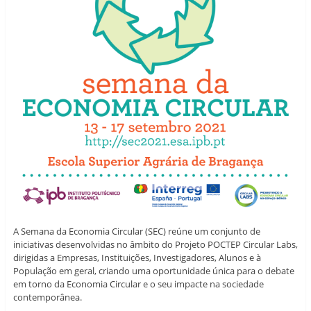
A Semana da Economia Circular (SEC) reúne um conjunto de
iniciativas desenvolvidas no âmbito do Projeto POCTEP Circular Labs,
dirigidas a Empresas, Instituições, Investigadores, Alunos e à
População em geral, criando uma oportunidade única para o debate
em torno da Economia Circular e o seu impacte na sociedade
contemporânea.