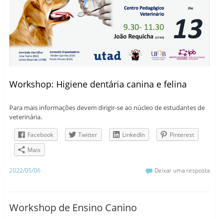
Workshop: Higiene dentária canina e felina
Para mais informações devem dirigir-se ao núcleo de estudantes de
veterinária.
Facebook
Twitter
LinkedIn
Pinterest
Mais
2022/05/06
Deixar uma resposta
Workshop de Ensino Canino