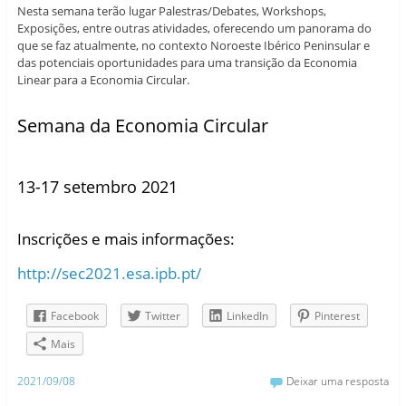
Nesta semana terão lugar Palestras/Debates, Workshops,
Exposições, entre outras atividades, oferecendo um panorama do
que se faz atualmente, no contexto Noroeste Ibérico Peninsular e
das potenciais oportunidades para uma transição da Economia
Linear para a Economia Circular.
Semana da Economia Circular
13-17 setembro 2021
Inscrições e mais informações:
http://sec2021.esa.ipb.pt/
Facebook
Twitter
LinkedIn
Pinterest
Mais
2021/09/08
Deixar uma resposta