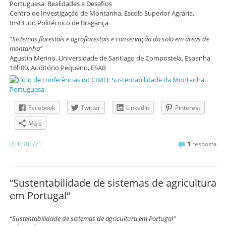
Portuguesa: Realidades e Desafios
Centro de Investigação de Montanha, Escola Superior Agrária,
Instituto Politécnico de Bragança
“Sistemas florestais e agroflorestais e conservação do solo em áreas de
montanha”
Agustín Merino, Universidade de Santiago de Compostela, Espanha
16h00, Auditório Pequeno, ESAB
Facebook
Twitter
LinkedIn
Pinterest
Mais
2010/05/21
1
resposta
“Sustentabilidade de sistemas de agricultura
em Portugal“
“Sustentabilidade de sistemas de agricultura em Portugal“