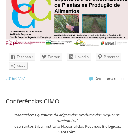
Facebook
Twitter
LinkedIn
Pinterest
Mais
2016/04/07
Deixar uma resposta
Conferências CIMO
“Marcadores químicos da origem dos produtos dos pequenos
ruminantes”
José Santos Silva, Instituto Nacional dos Recursos Biológicos,
Santarém