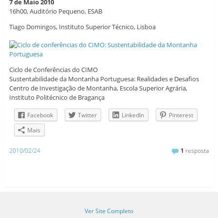
7 de Maio 2010
16h00, Auditório Pequeno, ESAB
Tiago Domingos, Instituto Superior Técnico, Lisboa
Ciclo de Conferências do CIMO
Sustentabilidade da Montanha Portuguesa: Realidades e Desafios
Centro de Investigação de Montanha, Escola Superior Agrária,
Instituto Politécnico de Bragança
Facebook
Twitter
LinkedIn
Pinterest
Mais
2010/02/24
1
resposta
Ver Site Completo