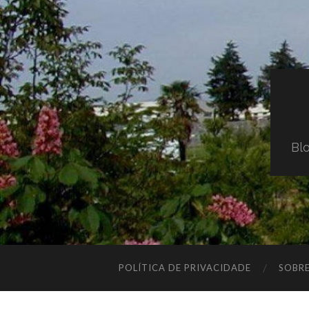
Blo
POLÍTICA DE PRIVACIDADE
SOBR