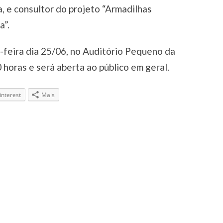
, e consultor do projeto “Armadilhas
a”.
-feira dia 25/06, no Auditório Pequeno da
 horas e será aberta ao público em geral.
interest
Mais