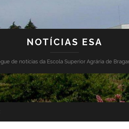
NOTÍCIAS ESA
gue de notícias da Escola Superior Agrária de Brag
E