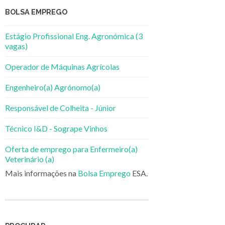
BOLSA EMPREGO
Estágio Profissional Eng. Agronómica (3
vagas)
Operador de Máquinas Agrícolas
Engenheiro(a) Agrónomo(a)
Responsável de Colheita - Júnior
Técnico I&D - Sogrape Vinhos
Oferta de emprego para Enfermeiro(a)
Veterinário (a)
Mais informações na
Bolsa Emprego
ESA.