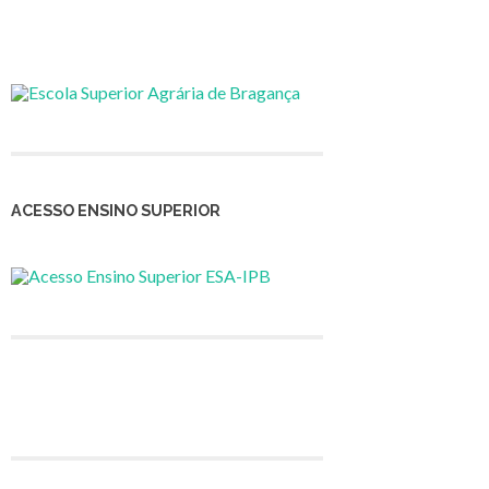
ACESSO ENSINO SUPERIOR