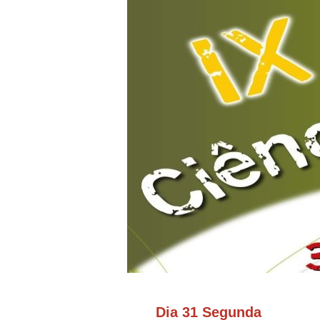
Dia 31 Segunda