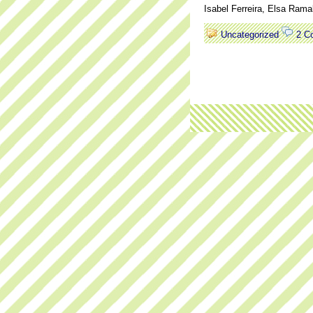
Isabel Ferreira, Elsa Rama
Uncategorized
2 C