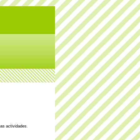
uas actividades.