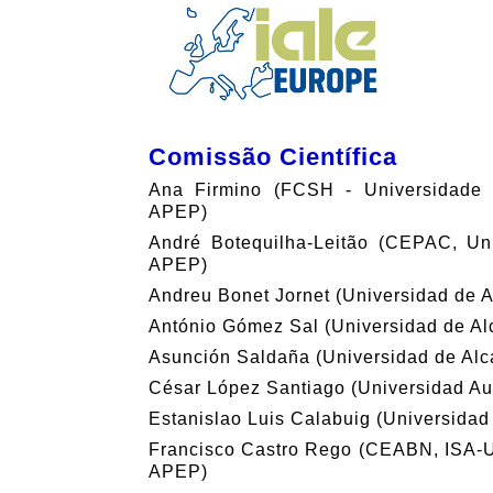
Comissão Científica
Ana Firmino (FCSH - Universidade 
APEP)
André Botequilha-Leitão (CEPAC, Uni
APEP)
Andreu Bonet Jornet (Universidad de A
António Gómez Sal (Universidad de Al
Asunción Saldaña (Universidad de Alc
César López Santiago (Universidad A
Estanislao Luis Calabuig (Universidad
Francisco Castro Rego (CEABN, ISA-U
APEP)