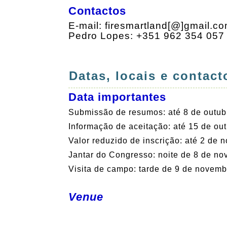
Contactos
E-mail: firesmartland[@]gmail.c
Pedro Lopes: +351 962 354 057
Datas, locais e contact
Data importantes
Submissão de resumos: até 8 de outub
Informação de aceitação: até 15 de ou
Valor reduzido de inscrição: até 2 de
Jantar do Congresso: noite de 8 de n
Visita de campo: tarde de 9 de novemb
Venue