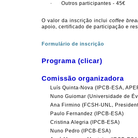
· Outros participantes - 45€
O valor da inscrição inclui
coffee brea
apoio, certificado de participação e re
Formulário de inscrição
Programa (clicar)
Comissão organizadora
Luís Quinta-Nova (IPCB-ESA, APE
Nuno Guiomar (Universidade de É
Ana Firmino (FCSH-UNL, Presiden
Paulo Fernandez (IPCB-ESA)
Cristina Alegria (IPCB-ESA)
Nuno Pedro (IPCB-ESA)