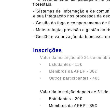
florestais.
- Sistemas de informação e de comun
e sua integração nos processos de dec
- Gestão do fogo e comportamento de 
- Meteorologia, previsão e gestão do ri
- Gestão e valorização da biomassa no
Inscrições
Valor da inscrição até 31 de outubr
· Estudantes - 15€
· Membros da APEP - 30€
· Outros participantes - 40€
Valor da inscrição depois de 31 de
· Estudantes - 20€
· Membros da APEP - 35€