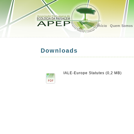
Início
Quem Somos
Downloads
IALE-Europe Statutes (0,2 MB)